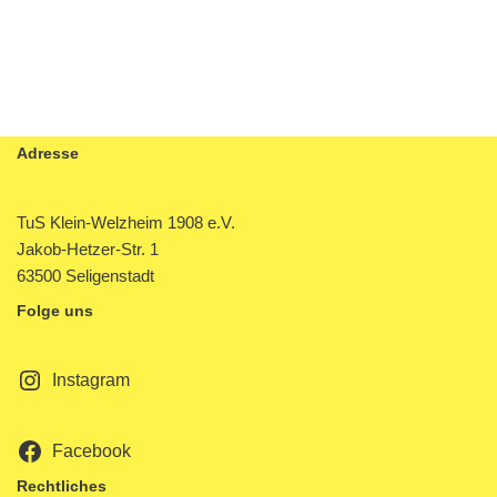
Adresse
TuS Klein-Welzheim 1908 e.V.
Jakob-Hetzer-Str. 1
63500 Seligenstadt
Folge uns
Instagram
Facebook
Rechtliches