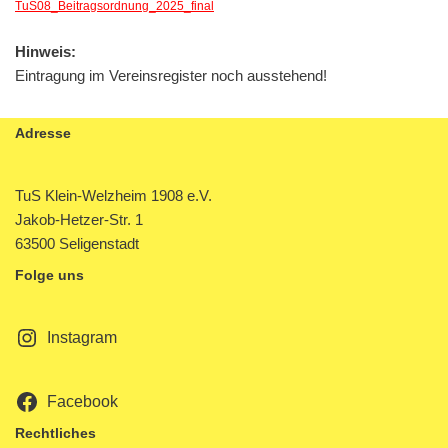
TuS08_Beitragsordnung_2025_final
Hinweis:
Eintragung im Vereinsregister noch ausstehend!
Adresse
TuS Klein-Welzheim 1908 e.V.
Jakob-Hetzer-Str. 1
63500 Seligenstadt
Folge uns
Instagram
Facebook
Rechtliches