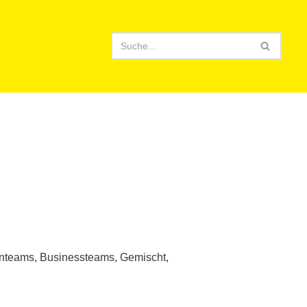
uenteams, Businessteams, Gemischt,