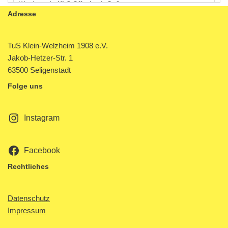
Adresse
TuS Klein-Welzheim 1908 e.V.
Jakob-Hetzer-Str. 1
63500 Seligenstadt
Folge uns
Instagram
Facebook
Rechtliches
Datenschutz
Impressum