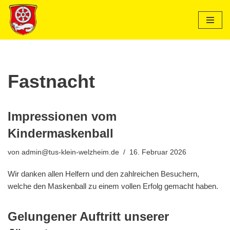
Zum
Inhalt
springen
Fastnacht
Impressionen vom
Kindermaskenball
von
admin@tus-klein-welzheim.de
16. Februar 2026
Wir danken allen Helfern und den zahlreichen Besuchern,
welche den Maskenball zu einem vollen Erfolg gemacht haben.
Gelungener Auftritt unserer