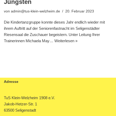
Jüngsten
von
admin@tus-klein-welzheim.de
20. Februar 2023
Die Kindertanzgruppe konnte dieses Jahr endlich wieder mit
ihrem Auftritt auf der Seniorenfastnacht im Seligenstädter
Riesensaal die Zuschauer begeistern. Unter Leitung Ihrer
Trainerinnen Michaela May…
Weiterlesen »
Adresse
TuS Klein-Welzheim 1908 e.V.
Jakob-Hetzer-Str. 1
63500 Seligenstadt