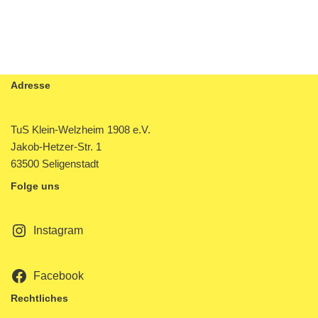
Adresse
TuS Klein-Welzheim 1908 e.V.
Jakob-Hetzer-Str. 1
63500 Seligenstadt
Folge uns
Instagram
Facebook
Rechtliches