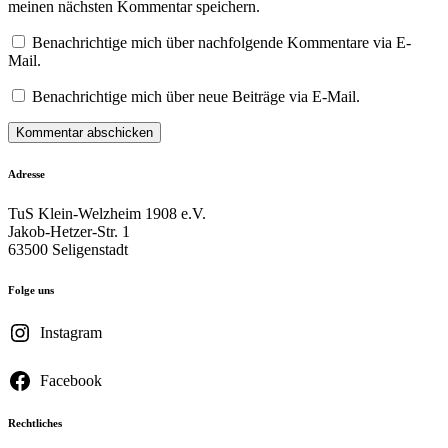
meinen nächsten Kommentar speichern.
Benachrichtige mich über nachfolgende Kommentare via E-
Mail.
Benachrichtige mich über neue Beiträge via E-Mail.
Adresse
TuS Klein-Welzheim 1908 e.V.
Jakob-Hetzer-Str. 1
63500 Seligenstadt
Folge uns
Instagram
Facebook
Rechtliches