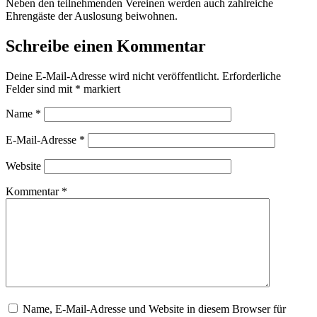
Neben den teilnehmenden Vereinen werden auch zahlreiche
Ehrengäste der Auslosung beiwohnen.
Schreibe einen Kommentar
Deine E-Mail-Adresse wird nicht veröffentlicht.
Erforderliche
Felder sind mit
*
markiert
Name
*
E-Mail-Adresse
*
Website
Kommentar
*
Name, E-Mail-Adresse und Website in diesem Browser für