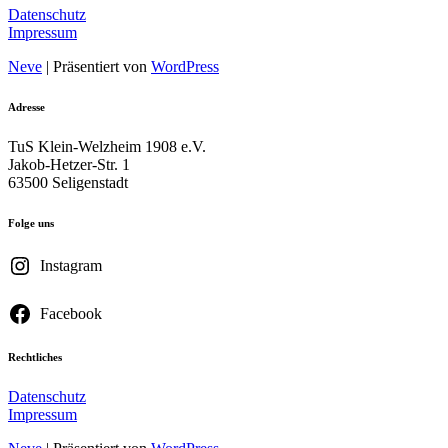
Datenschutz
Impressum
Neve
| Präsentiert von
WordPress
Adresse
TuS Klein-Welzheim 1908 e.V.
Jakob-Hetzer-Str. 1
63500 Seligenstadt
Folge uns
Instagram
Facebook
Rechtliches
Datenschutz
Impressum