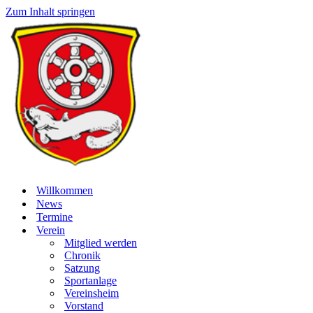
Zum Inhalt springen
Willkommen
News
Termine
Verein
Mitglied werden
Chronik
Satzung
Sportanlage
Vereinsheim
Vorstand