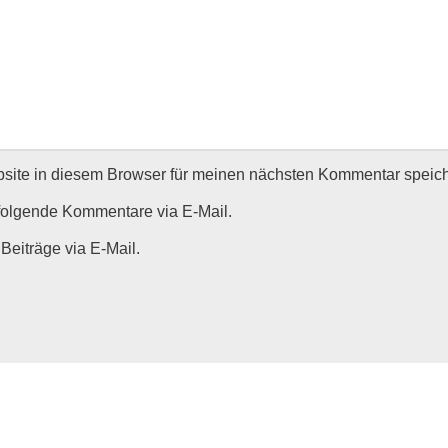
ite in diesem Browser für meinen nächsten Kommentar speich
folgende Kommentare via E-Mail.
Beiträge via E-Mail.