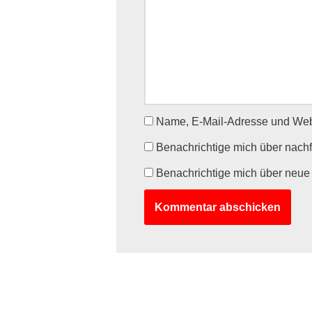
Name, E-Mail-Adresse und Webs
Benachrichtige mich über nach
Benachrichtige mich über neue 