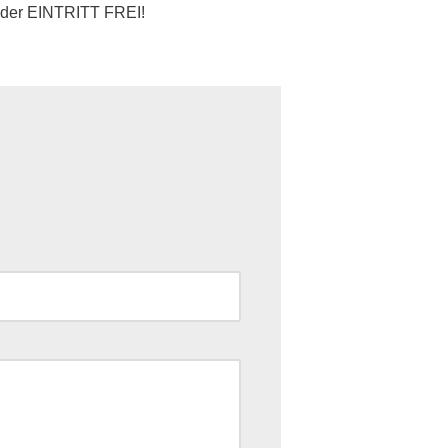
t der EINTRITT FREI!