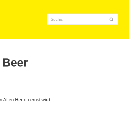
 Beer
 Alten Herren ernst wird.