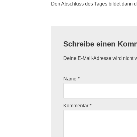
Den Abschluss des Tages bildet dann di
Schreibe einen Kom
Deine E-Mail-Adresse wird nicht ve
Name
*
Kommentar
*