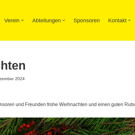
Verein
Abteilungen
Sponsoren
Kontakt
hten
ezember 2024
onsoren und Freunden frohe Weihnachten und einen guten Rutsc