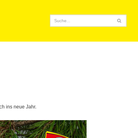
h ins neue Jahr.