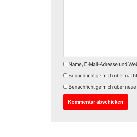
Name, E-Mail-Adresse und Webs
Benachrichtige mich über nach
Benachrichtige mich über neue 