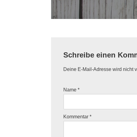
Schreibe einen Kom
Deine E-Mail-Adresse wird nicht ve
Name
*
Kommentar
*