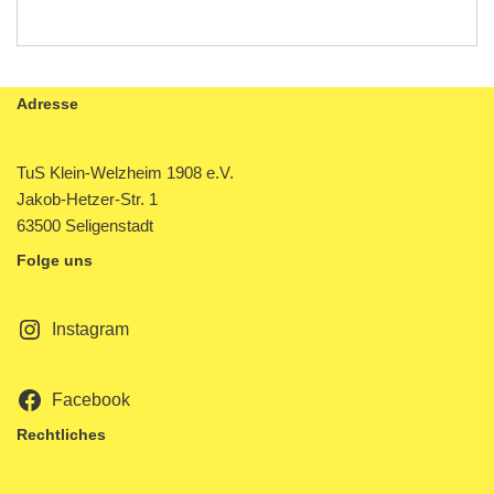
Adresse
TuS Klein-Welzheim 1908 e.V.
Jakob-Hetzer-Str. 1
63500 Seligenstadt
Folge uns
Instagram
Facebook
Rechtliches