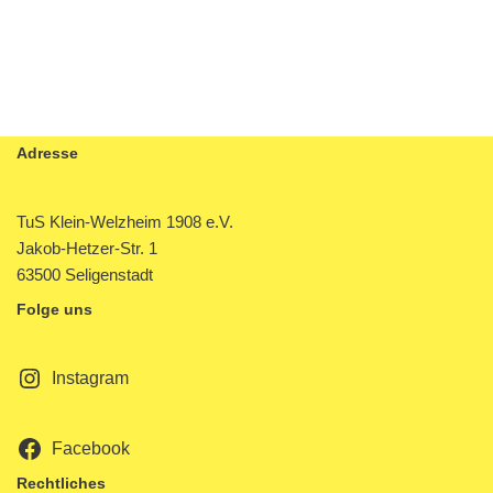
Adresse
TuS Klein-Welzheim 1908 e.V.
Jakob-Hetzer-Str. 1
63500 Seligenstadt
Folge uns
Instagram
Facebook
Rechtliches