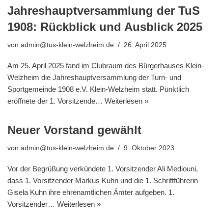
Jahreshauptversammlung der TuS
1908: Rückblick und Ausblick 2025
von
admin@tus-klein-welzheim.de
26. April 2025
Am 25. April 2025 fand im Clubraum des Bürgerhauses Klein-
Welzheim die Jahreshauptversammlung der Turn- und
Sportgemeinde 1908 e.V. Klein-Welzheim statt. Pünktlich
eröffnete der 1. Vorsitzende…
Weiterlesen »
Neuer Vorstand gewählt
von
admin@tus-klein-welzheim.de
9. Oktober 2023
Vor der Begrüßung verkündete 1. Vorsitzender Ali Mediouni,
dass 1. Vorsitzender Markus Kuhn und die 1. Schriftführerin
Gisela Kuhn ihre ehrenamtlichen Ämter aufgeben. 1.
Vorsitzender…
Weiterlesen »