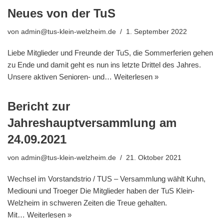
Neues von der TuS
von
admin@tus-klein-welzheim.de
1. September 2022
Liebe Mitglieder und Freunde der TuS, die Sommerferien gehen
zu Ende und damit geht es nun ins letzte Drittel des Jahres.
Unsere aktiven Senioren- und…
Weiterlesen »
Bericht zur
Jahreshauptversammlung am
24.09.2021
von
admin@tus-klein-welzheim.de
21. Oktober 2021
Wechsel im Vorstandstrio / TUS – Versammlung wählt Kuhn,
Mediouni und Troeger Die Mitglieder haben der TuS Klein-
Welzheim in schweren Zeiten die Treue gehalten.
Mit…
Weiterlesen »